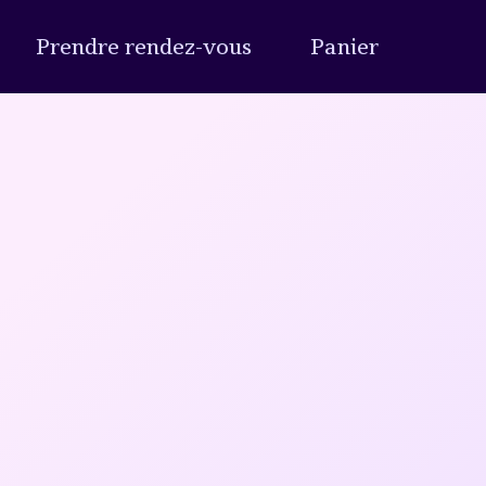
Prendre rendez-vous
Panier