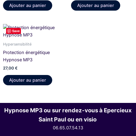
Ajouter au panier
Ajouter au panier
Save
Hypersensibilité
Protection énergétique
Hypnose MP3
27,00
€
Ajouter au panier
Hypnose MP3 ou sur rendez-vous à Epercieux
Saint Paul ou en visio
06.65.07.54.13