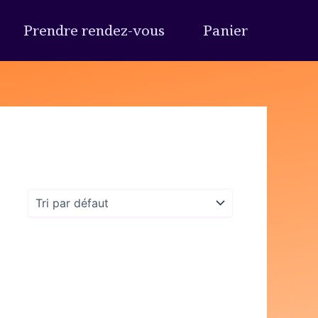
Prendre rendez-vous
Panier